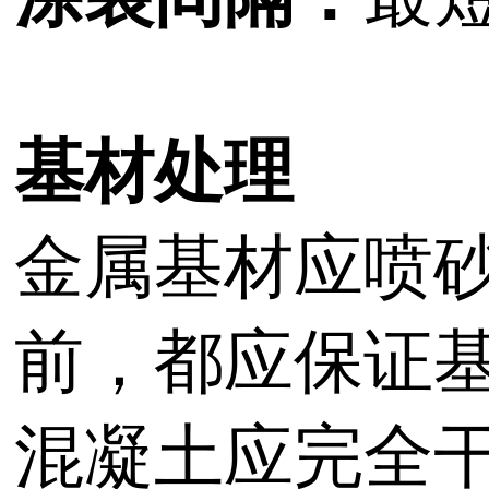
基材处理
金属基材应喷砂
前，都应保证
混凝土应完全干