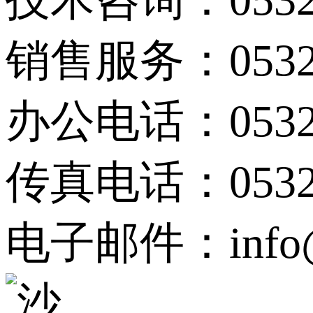
销售服务：0532-
办公电话：0532-
传真电话：0532-
电子邮件：info@s