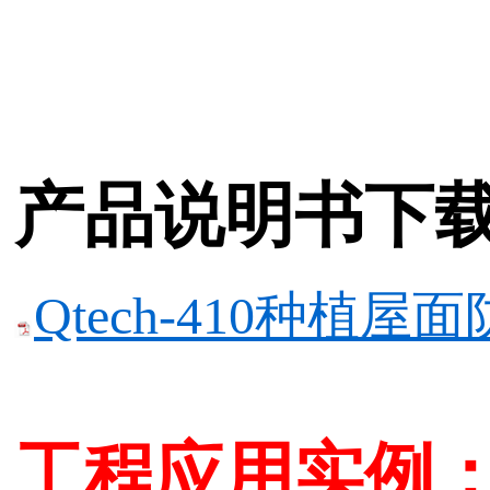
产品说明书下
Qtech-410种植屋
工程应用实例