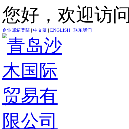
您好，欢迎访
企业邮箱登陆
|
中文版
|
ENGLISH
|
联系我们