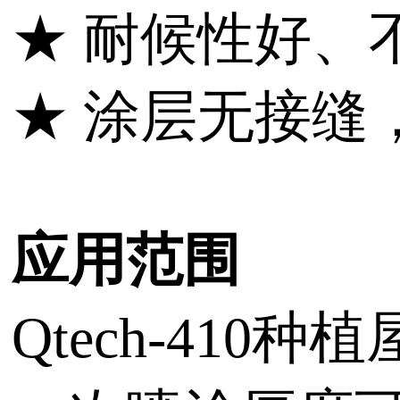
★ 耐候性好、
★ 涂层无接缝
应用范围
Qtech-4