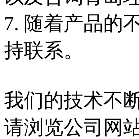
7. 随着产品
持联系。
我们的技术不
请浏览公司网