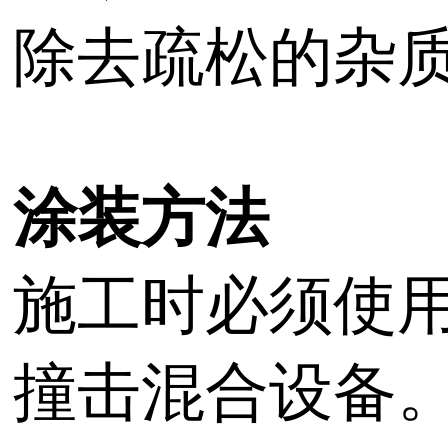
除去疏松的杂
涂装方法
施工时必须使
撞击混合设备