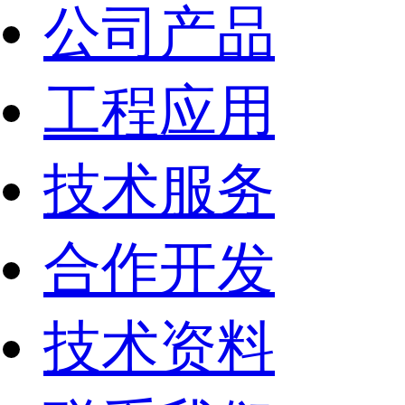
公司产品
工程应用
技术服务
合作开发
技术资料