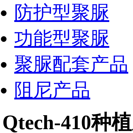
防护型聚脲
功能型聚脲
聚脲配套产品
阻尼产品
Qtech-41