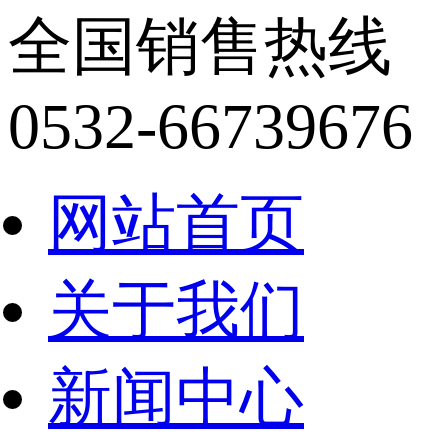
全国销售热线
0532-66739676
网站首页
关于我们
新闻中心