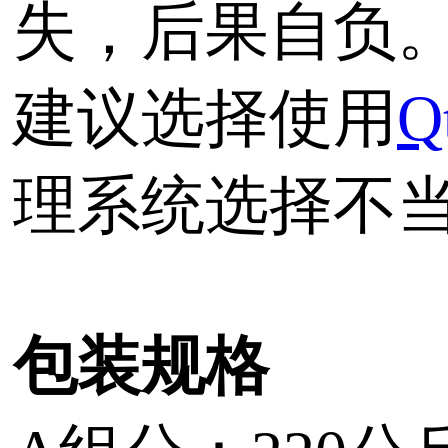
失，后果自负
建议选择使用
Q
理系统选择不
包装规格