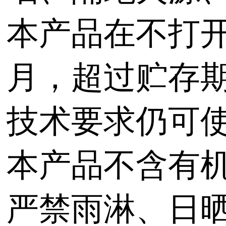
本产品在不打开
月，超过贮存
技术要求仍可
本产品不含有
严禁雨淋、日