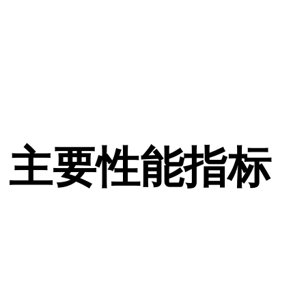
主要性能指标