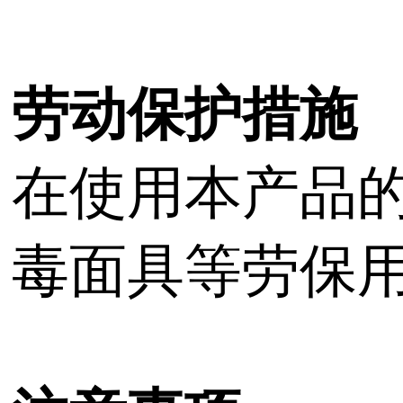
劳动保护措施
在使用本产品
毒面具等劳保