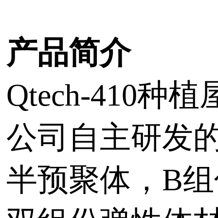
产品简介
Qtech-4
公司自主研发的
半预聚体，B