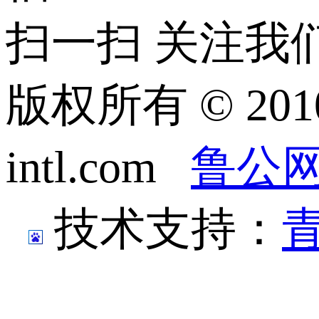
扫一扫 关注我
版权所有 © 201
intl.com
鲁公网安
技术支持：