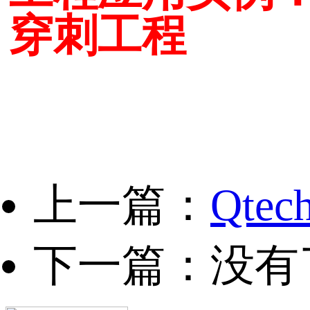
穿刺工程
上一篇：
Qte
下一篇：没有