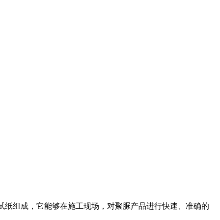
展色剂和试纸组成，它能够在施工现场，对聚脲产品进行快速、准确的