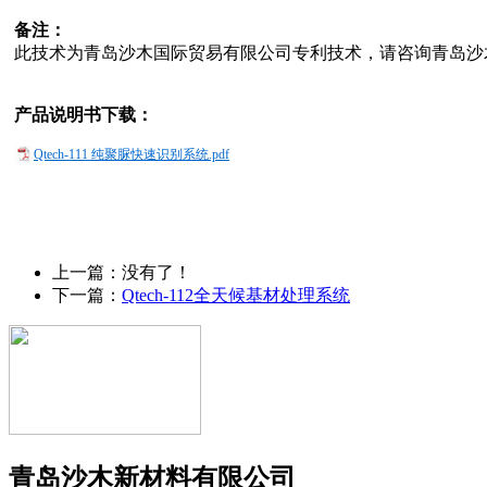
备注：
此技术为青岛沙木国际贸易有限公司专利技术，请咨询青岛沙
产品说明书下载：
Qtech-111 纯聚脲快速识别系统.pdf
上一篇：没有了！
下一篇：
Qtech-112全天候基材处理系统
青岛沙木新材料有限公司