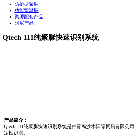
防护型聚脲
功能型聚脲
聚脲配套产品
阻尼产品
Qtech-111纯聚脲快速识别系统
产品简介：
Qtech-111纯聚脲快速识别系统是由青岛沙木国际贸易有限公
定性识别。