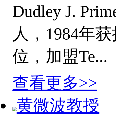
Dudley J.
人，1984年获
位，加盟Te...
查看更多>>
黄微波教授