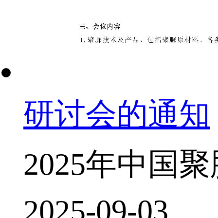
研讨会的通知
2025年中国聚
2025-09-03