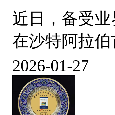
近日，备受业界瞩目
在沙特阿拉伯
2026-01-27