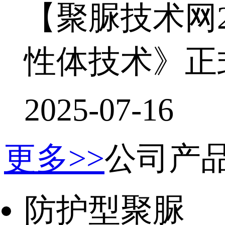
【聚脲技术网20
性体技术》正式
2025-07-16
更多>>
公司产
防护型聚脲