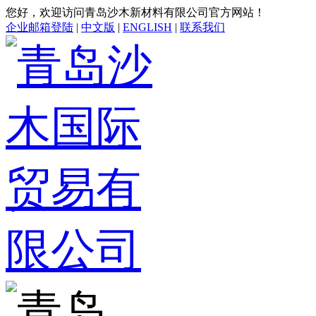
您好，欢迎访问青岛沙木新材料有限公司官方网站！
企业邮箱登陆
|
中文版
|
ENGLISH
|
联系我们