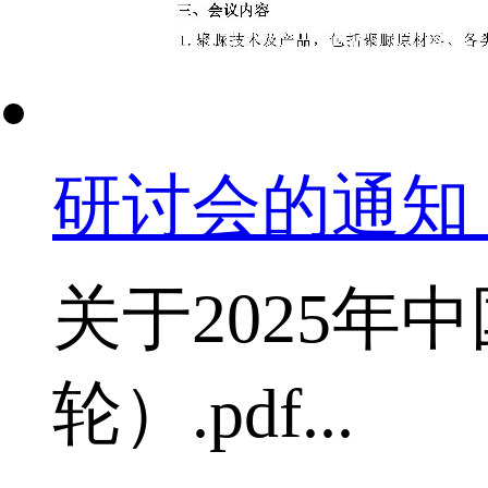
研讨会的通知
关于2025
轮）.pdf...