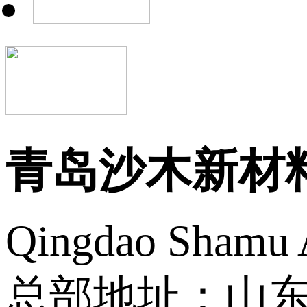
青岛沙木新材
Qingdao Shamu A
总部地址：山东