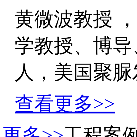
黄微波教授 ，
学教授、博导
人，美国聚脲发
查看更多>>
更多>>
工程案