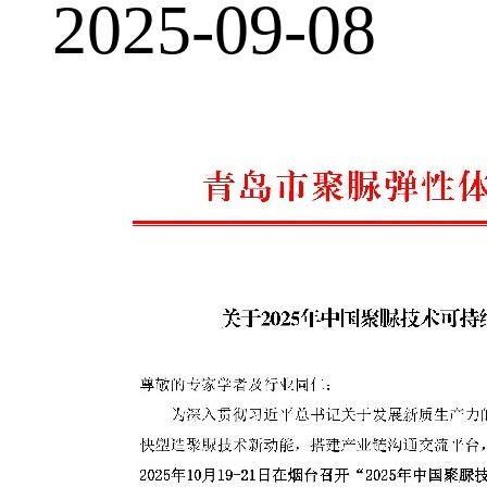
2025-09-08