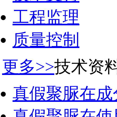
工程监理
质量控制
更多>>
技术资
真假聚脲在成
真假聚脲在使