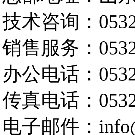
技术咨询：0532-
销售服务：0532-
办公电话：0532-
传真电话：0532-
电子邮件：info@s