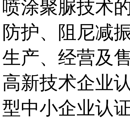
喷涂聚脲技术
防护、阻尼减
生产、经营及
高新技术企业
型中小企业认证