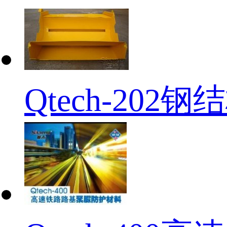
Qtech-20