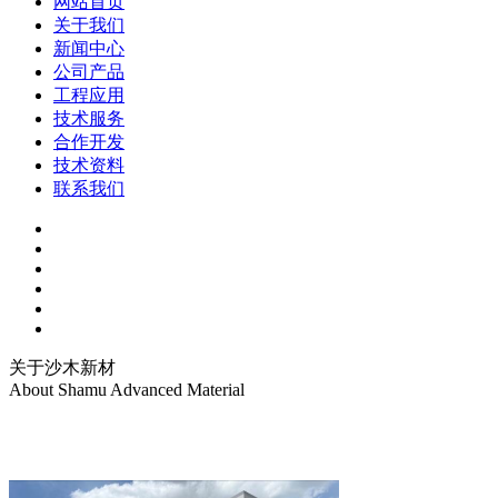
网站首页
关于我们
新闻中心
公司产品
工程应用
技术服务
合作开发
技术资料
联系我们
关于沙木新材
About Shamu Advanced Material