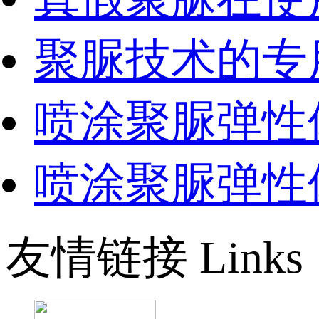
聚脲技术的专
喷涂聚脲弹性
喷涂聚脲弹性
友情链接
Links