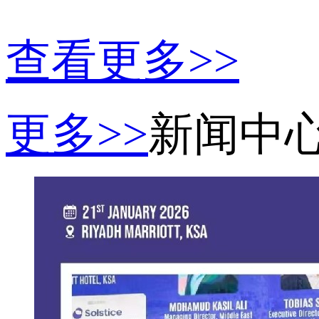
查看更多>>
更多>>
新闻中