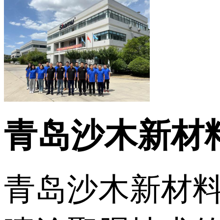
青岛沙木新材
青岛沙木新材料